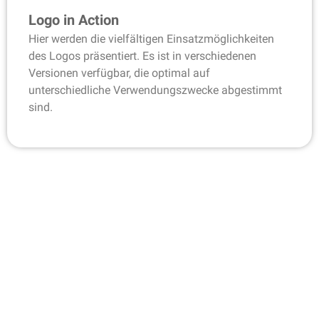
Logo in Action
Hier werden die vielfältigen Einsatzmöglichkeiten
des Logos präsentiert. Es ist in verschiedenen
Versionen verfügbar, die optimal auf
unterschiedliche Verwendungszwecke abgestimmt
sind.