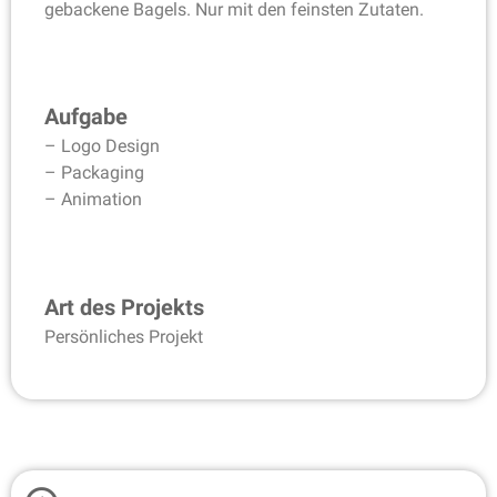
gebackene Bagels. Nur mit den feinsten Zutaten.
Aufgabe
– Logo Design
– Packaging
– Animation
Art des Projekts
Persönliches Projekt