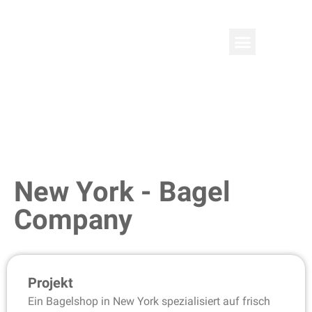
newyork
New York - Bagel
Company
Projekt
Ein Bagelshop in New York spezialisiert auf frisch