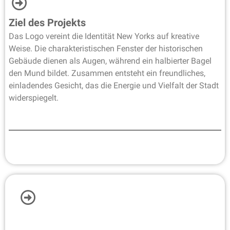
Ziel des Projekts
Das Logo vereint die Identität New Yorks auf kreative
Weise. Die charakteristischen Fenster der historischen
Gebäude dienen als Augen, während ein halbierter Bagel
den Mund bildet. Zusammen entsteht ein freundliches,
einladendes Gesicht, das die Energie und Vielfalt der Stadt
widerspiegelt.